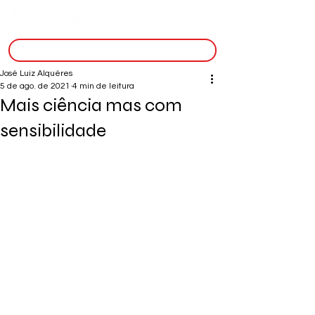
inscreva-se
José Luiz Alquéres
5 de ago. de 2021
4 min de leitura
Mais ciência mas com
sensibilidade