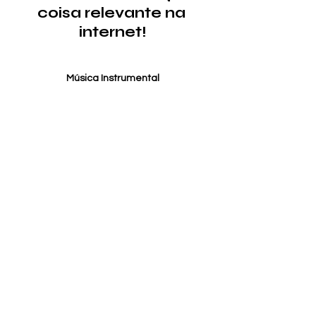
coisa relevante na 
internet!
Música Instrumental