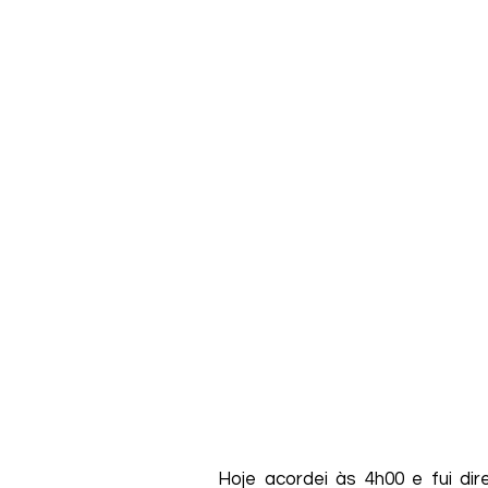
Hoje acordei às 4h00 e fui dir