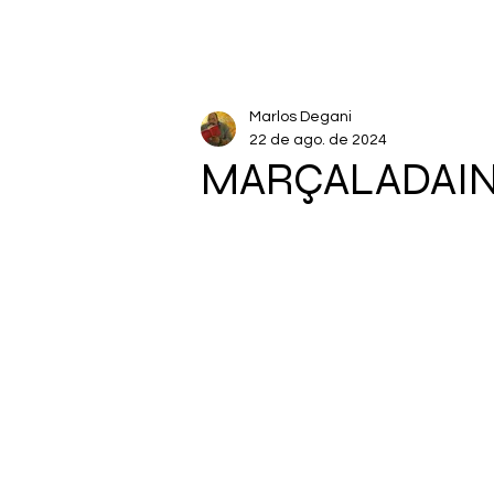
Marlos Degani
22 de ago. de 2024
MARÇALADAI