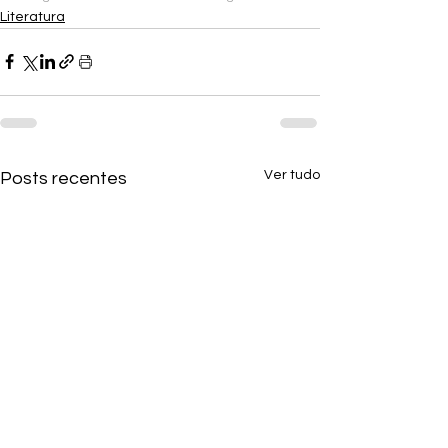
Literatura
Ver tudo
Posts recentes