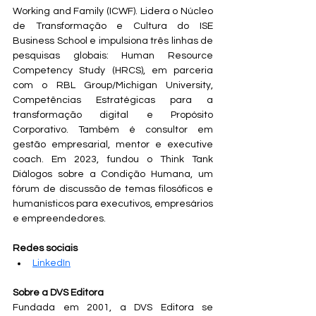
Working and Family (ICWF). Lidera o Núcleo 
de Transformação e Cultura do ISE 
Business School e impulsiona três linhas de 
pesquisas globais: Human Resource 
Competency Study (HRCS), em parceria 
com o RBL Group/Michigan University, 
Competências Estratégicas para a 
transformação digital e Propósito 
Corporativo. Também é consultor em 
gestão empresarial, mentor e executive 
coach. Em 2023, fundou o Think Tank 
Diálogos sobre a Condição Humana, um 
fórum de discussão de temas filosóficos e 
humanísticos para executivos, empresários 
e empreendedores. 
Redes sociais
LinkedIn
Sobre a DVS Editora
Fundada em 2001, a DVS Editora se 