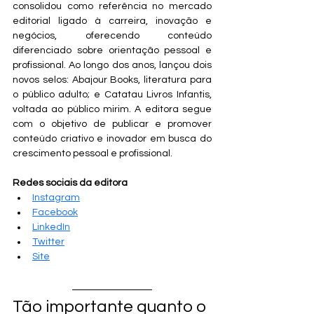
consolidou como referência no mercado 
editorial ligado à carreira, inovação e 
negócios, oferecendo conteúdo 
diferenciado sobre orientação pessoal e 
profissional. Ao longo dos anos, lançou dois 
novos selos: Abajour Books, literatura para 
o público adulto; e Catatau Livros Infantis, 
voltada ao público mirim. A editora segue 
com o objetivo de publicar e promover 
conteúdo criativo e inovador em busca do 
crescimento pessoal e profissional.  
Redes sociais da editora
Instagram
Facebook
LinkedIn
Twitter
Site
Tão importante quanto o 