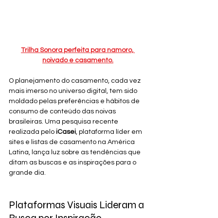
Trilha Sonora perfeita para namoro, 
noivado e casamento.
O planejamento do casamento, cada vez 
mais imerso no universo digital, tem sido 
moldado pelas preferências e hábitos de 
consumo de conteúdo das noivas 
brasileiras. Uma pesquisa recente 
realizada pelo 
iCasei
, plataforma líder em 
sites e listas de casamento na América 
Latina, lança luz sobre as tendências que 
ditam as buscas e as inspirações para o 
grande dia.
Plataformas Visuais Lideram a 