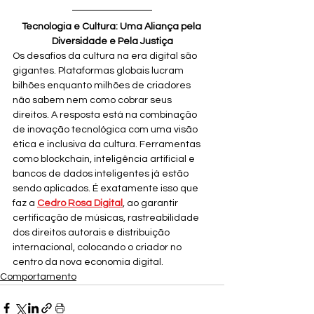
Tecnologia e Cultura: Uma Aliança pela 
Diversidade e Pela Justiça
Os desafios da cultura na era digital são 
gigantes. Plataformas globais lucram 
bilhões enquanto milhões de criadores 
não sabem nem como cobrar seus 
direitos. A resposta está na combinação 
de inovação tecnológica com uma visão 
ética e inclusiva da cultura. Ferramentas 
como blockchain, inteligência artificial e 
bancos de dados inteligentes já estão 
sendo aplicados. É exatamente isso que 
faz a 
Cedro Rosa Digital
, ao garantir 
certificação de músicas, rastreabilidade 
dos direitos autorais e distribuição 
internacional, colocando o criador no 
centro da nova economia digital.
Comportamento