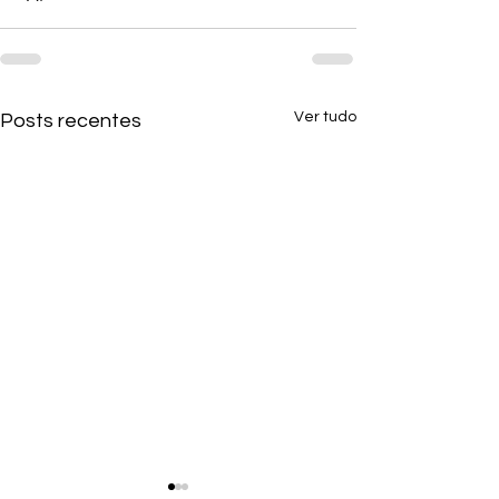
Ver tudo
Posts recentes