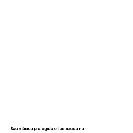
Sua música protegida e licenciada no 