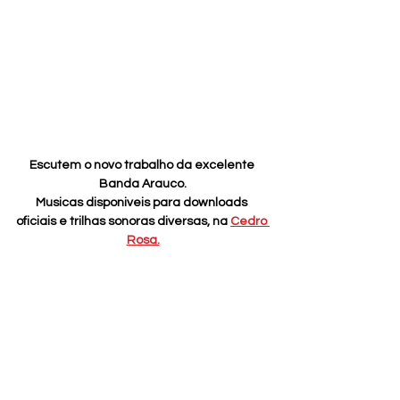
Escutem o novo trabalho da excelente 
Banda Arauco.
Musicas disponiveis para downloads 
oficiais e trilhas sonoras diversas, na 
Cedro 
Rosa.