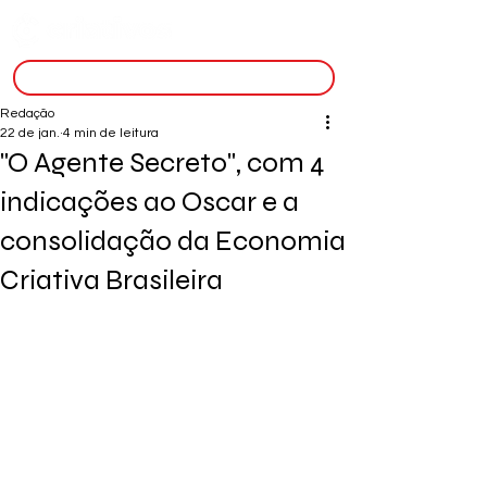
inscreva-se
Redação
22 de jan.
4 min de leitura
"O Agente Secreto", com 4
indicações ao Oscar e a
consolidação da Economia
Criativa Brasileira