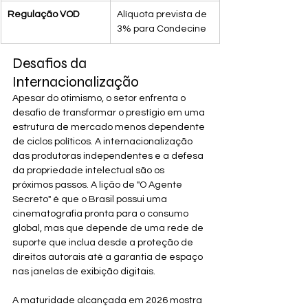
Regulação VOD
Alíquota prevista de 
3% para Condecine
Desafios da 
Internacionalização
Apesar do otimismo, o setor enfrenta o 
desafio de transformar o prestígio em uma 
estrutura de mercado menos dependente 
de ciclos políticos. A internacionalização 
das produtoras independentes e a defesa 
da propriedade intelectual são os 
próximos passos. A lição de "O Agente 
Secreto" é que o Brasil possui uma 
cinematografia pronta para o consumo 
global, mas que depende de uma rede de 
suporte que inclua desde a proteção de 
direitos autorais até a garantia de espaço 
nas janelas de exibição digitais.
A maturidade alcançada em 2026 mostra 