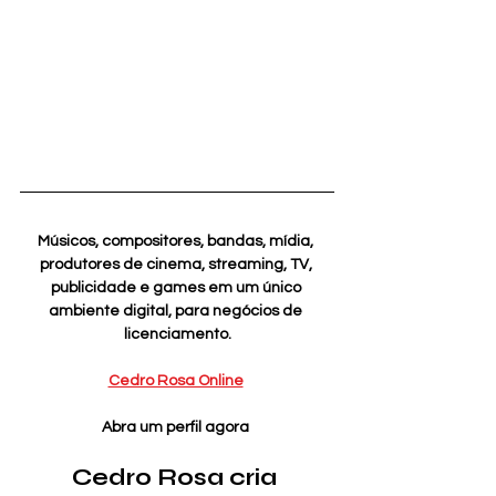
Músicos, compositores, bandas, mídia, 
produtores de cinema, streaming, TV, 
publicidade e games em um único 
ambiente digital, para negócios de 
licenciamento.
Cedro Rosa Online
Abra um perfil agora 
Cedro Rosa cria 