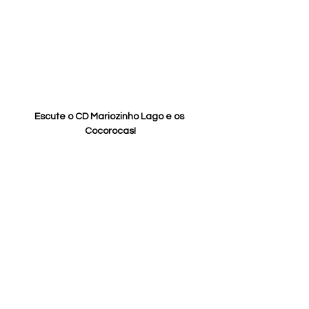
Escute o CD Mariozinho Lago e os 
Cocorocas!