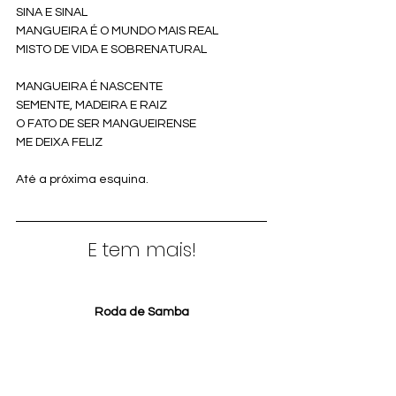
SINA E SINAL
MANGUEIRA É O MUNDO MAIS REAL
MISTO DE VIDA E SOBRENATURAL
MANGUEIRA É NASCENTE
SEMENTE, MADEIRA E RAIZ
O FATO DE SER MANGUEIRENSE
ME DEIXA FELIZ
Até a próxima esquina. 
E tem mais!
Roda de Samba