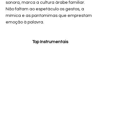
sonora, marca a cultura árabe familiar. 
Não faltam ao espetáculo os gestos, a 
mímica e as pantomimas que emprestam 
emoção à palavra.
Top Instrumentais