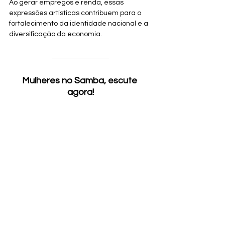
Ao gerar empregos e renda, essas 
expressões artísticas contribuem para o 
fortalecimento da identidade nacional e a 
diversificação da economia.
Mulheres no Samba, escute 
agora!