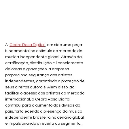
A  
Cedro Rosa Digital
tem sido uma peça 
fundamental no estímulo ao mercado de 
música independente global. Através da 
certificação, distribuição e licenciamento 
de obras e gravações, a empresa 
proporciona segurança aos artistas 
independentes, garantindo a proteção de 
seus direitos autorais. Além disso, ao 
facilitar o acesso dos artistas ao mercado 
internacional, a Cedro Rosa Digital 
contribui para o aumento das divisas do 
país, fortalecendo a presença da música 
independente brasileira no cenário global 
e impulsionando a receita do segmento.