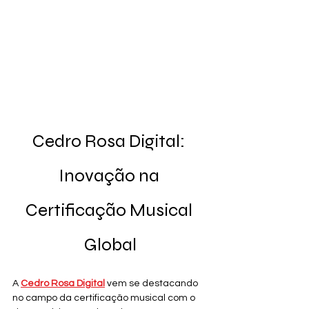
Cedro Rosa Digital: 
Inovação na 
Certificação Musical 
Global
A 
Cedro Rosa Digital
 vem se destacando 
no campo da certificação musical com o 