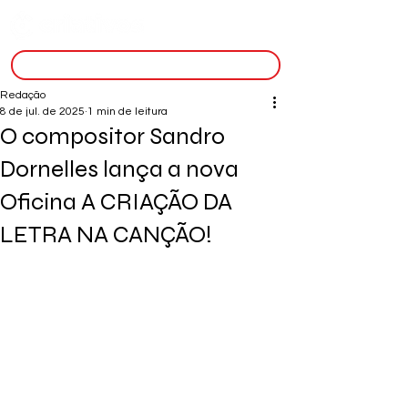
inscreva-se
Redação
8 de jul. de 2025
1 min de leitura
O compositor Sandro
Dornelles lança a nova
Oficina A CRIAÇÃO DA
LETRA NA CANÇÃO!