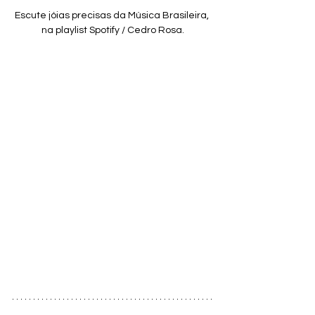
Escute jóias precisas da Música Brasileira, 
na playlist Spotify / Cedro Rosa.