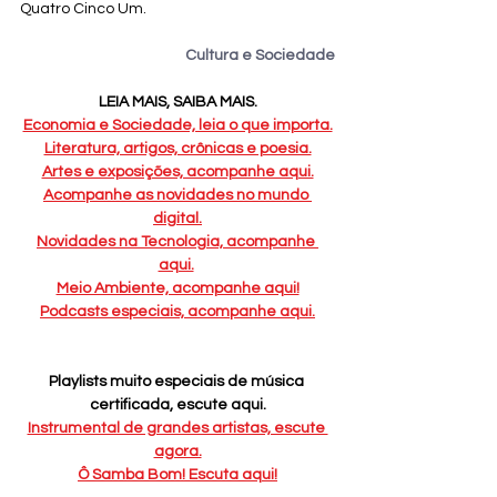
Quatro Cinco Um.
Cultura e Sociedade
LEIA MAIS, SAIBA MAIS.
Economia e Sociedade, leia o que importa.
Literatura, artigos, crônicas e poesia.
Artes e exposições, acompanhe aqui.
Acompanhe as novidades no mundo 
digital.
Novidades na Tecnologia, acompanhe 
aqui.
Meio Ambiente, acompanhe aqui!
Podcasts especiais, acompanhe aqui.
Playlists muito especiais de música 
certificada, escute aqui.
Instrumental de grandes artistas, escute 
agora.
Ô Samba Bom! Escuta aqui!