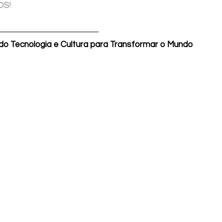
OS!
do Tecnologia e Cultura para Transformar o Mundo