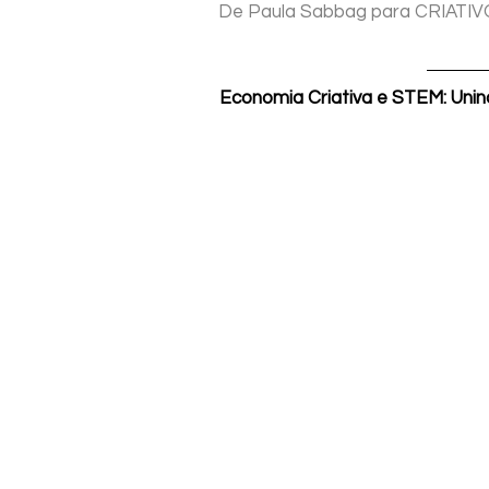
De Paula Sabbag para CRIATIV
Economia Criativa e STEM: Unin