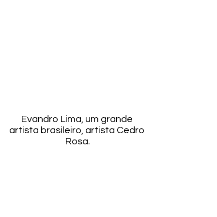
Evandro Lima, um grande 
artista brasileiro, artista Cedro 
Rosa.