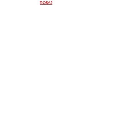
ROSA?