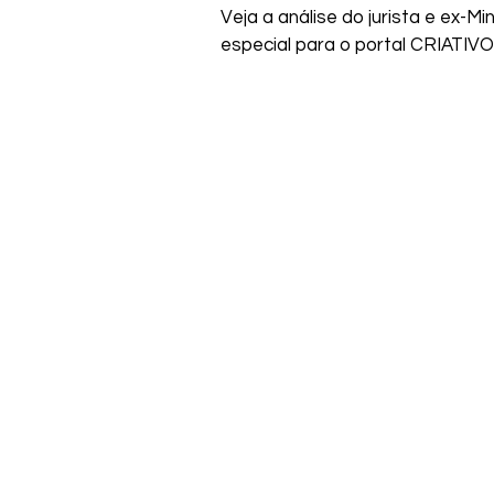
Veja a análise do jurista e ex-Mi
especial para o portal CRIATIVO