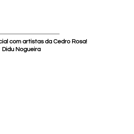
cial com artistas da Cedro Rosa!
Didu Nogueira