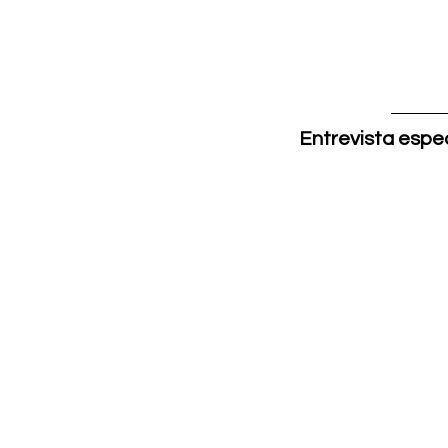
Entrevista espe