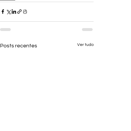
Ver tudo
Posts recentes