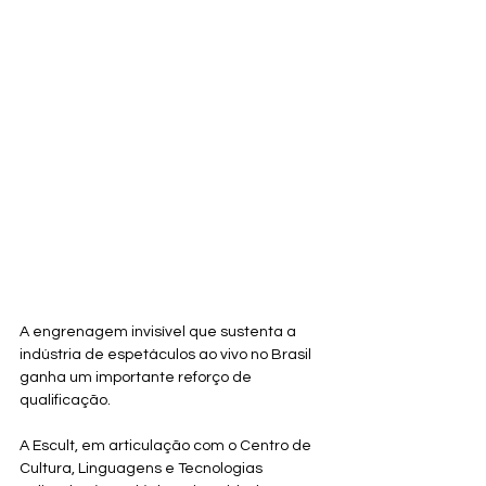
A engrenagem invisível que sustenta a 
indústria de espetáculos ao vivo no Brasil 
ganha um importante reforço de 
qualificação. 
A Escult, em articulação com o Centro de 
Cultura, Linguagens e Tecnologias 