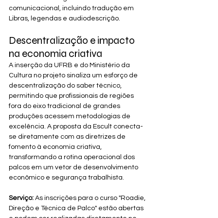
comunicacional, incluindo tradução em 
Libras, legendas e audiodescrição.
Descentralização e impacto 
na economia criativa
A inserção da UFRB e do Ministério da 
Cultura no projeto sinaliza um esforço de 
descentralização do saber técnico, 
permitindo que profissionais de regiões 
fora do eixo tradicional de grandes 
produções acessem metodologias de 
excelência. A proposta da Escult conecta-
se diretamente com as diretrizes de 
fomento à economia criativa, 
transformando a rotina operacional dos 
palcos em um vetor de desenvolvimento 
econômico e segurança trabalhista.
Serviço:
 As inscrições para o curso "Roadie, 
Direção e Técnica de Palco" estão abertas 