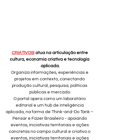
CRIATIVOS!
 atua na articulação entre 
cultura, economia criativa e tecnologia 
aplicada.
Organiza informações, experiências e 
projetos em contexto, conectando 
produção cultural, pesquisa, políticas 
públicas e mercado.
O portal opera como um laboratório 
editorial e um hub de inteligência 
aplicada, na forma de Think-and-Do Tank – 
Pensar e Fazer Brasileiro - apoiando 
eventos, iniciativas territoriais e ações 
concretas no campo cultural e criativo.o 
eventos, iniciativas territoriais e ações 