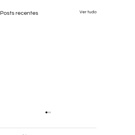
Ver tudo
Posts recentes