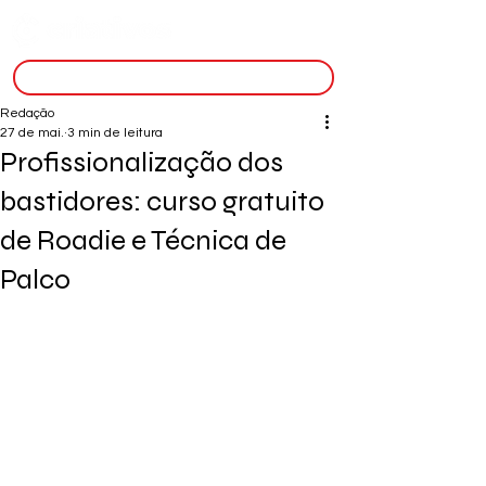
inscreva-se
Redação
27 de mai.
3 min de leitura
Profissionalização dos
bastidores: curso gratuito
de Roadie e Técnica de
Palco