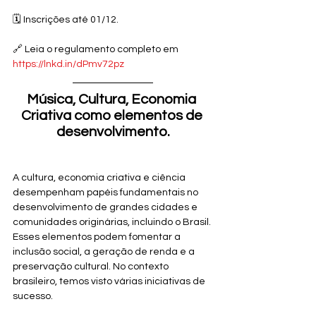
🗓 Inscrições até 01/12.⁠
🔗 Leia o regulamento completo em 
https://lnkd.in/dPmv72pz
Música, Cultura, Economia 
Criativa como elementos de 
desenvolvimento.
A cultura, economia criativa e ciência 
desempenham papéis fundamentais no 
desenvolvimento de grandes cidades e 
comunidades originárias, incluindo o Brasil. 
Esses elementos podem fomentar a 
inclusão social, a geração de renda e a 
preservação cultural. No contexto 
brasileiro, temos visto várias iniciativas de 
sucesso.