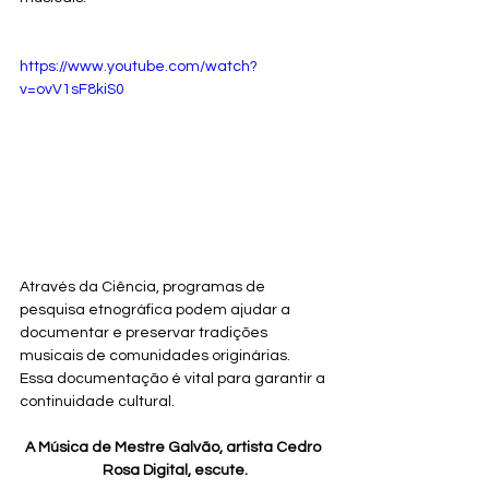
https://www.youtube.com/watch?
v=ovV1sF8kiS0
Através da Ciência, programas de 
pesquisa etnográfica podem ajudar a 
documentar e preservar tradições 
musicais de comunidades originárias. 
Essa documentação é vital para garantir a 
continuidade cultural.
A Música de Mestre Galvão, artista Cedro 
Rosa Digital, escute.