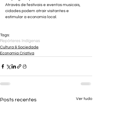
Através de festivais e eventos musicais, 
cidades podem atrair visitantes e 
estimular a economia local.
Tags:
Repórteres Indígenas
Cultura & Sociedade
Economia Criativa
Ver tudo
Posts recentes