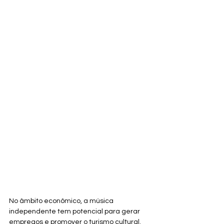
No âmbito econômico, a música 
independente tem potencial para gerar 
empregos e promover o turismo cultural. 