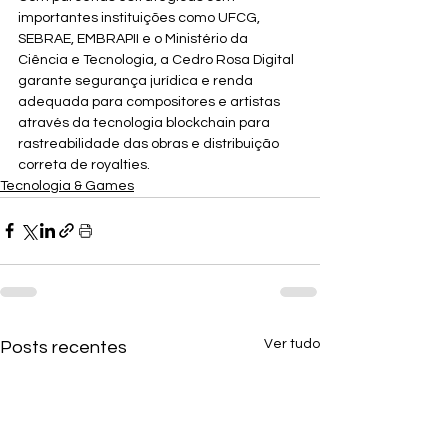
importantes instituições como UFCG, 
SEBRAE, EMBRAPII e o Ministério da 
Ciência e Tecnologia, a Cedro Rosa Digital 
garante segurança jurídica e renda 
adequada para compositores e artistas 
através da tecnologia blockchain para 
rastreabilidade das obras e distribuição 
correta de royalties.
Tecnologia & Games
Ver tudo
Posts recentes