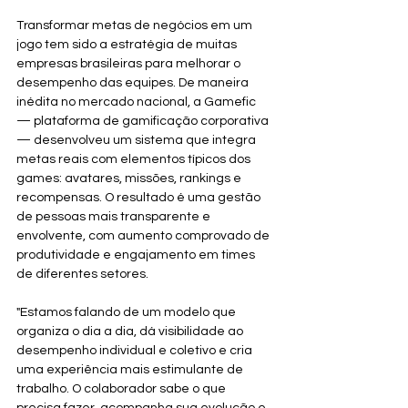
Transformar metas de negócios em um 
jogo tem sido a estratégia de muitas 
empresas brasileiras para melhorar o 
desempenho das equipes. De maneira 
inédita no mercado nacional, a Gamefic 
— plataforma de gamificação corporativa 
— desenvolveu um sistema que integra 
metas reais com elementos típicos dos 
games: avatares, missões, rankings e 
recompensas. O resultado é uma gestão 
de pessoas mais transparente e 
envolvente, com aumento comprovado de 
produtividade e engajamento em times 
de diferentes setores.
"Estamos falando de um modelo que 
organiza o dia a dia, dá visibilidade ao 
desempenho individual e coletivo e cria 
uma experiência mais estimulante de 
trabalho. O colaborador sabe o que 