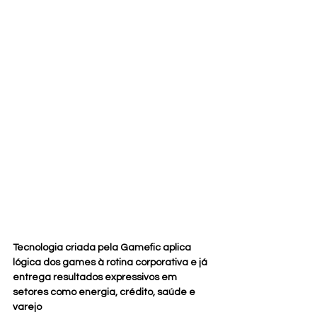
Tecnologia criada pela Gamefic aplica 
lógica dos games à rotina corporativa e já 
entrega resultados expressivos em 
setores como energia, crédito, saúde e 
varejo