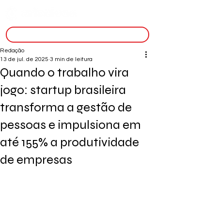
inscreva-se
Redação
13 de jul. de 2025
3 min de leitura
Quando o trabalho vira
jogo: startup brasileira
transforma a gestão de
pessoas e impulsiona em
até 155% a produtividade
de empresas