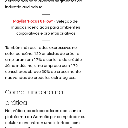
certificadas para diversos segmentos da 
indústria audiovisual:
Playlist "Focus & Flow"
- Seleção de 
músicas licenciadas para ambientes 
corporativos e projetos criativos
Também há resultados expressivos no 
setor bancário: 120 analistas de crédito 
ampliaram em 17% a carteira de crédito. 
Já na indústria, uma empresa com 170 
consultores obteve 30% de crescimento 
nas vendas de produtos estratégicos.
Como funciona na 
prática
Na prática, os colaboradores acessam a 
plataforma da Gamefic por computador ou 
celular e encontram uma interface com 