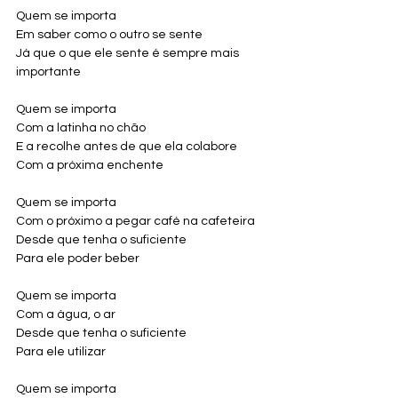
Quem se importa
Em saber como o outro se sente
Já que o que ele sente é sempre mais 
importante
Quem se importa
Com a latinha no chão
E a recolhe antes de que ela colabore
Com a próxima enchente
Quem se importa
Com o próximo a pegar café na cafeteira
Desde que tenha o suficiente
Para ele poder beber
Quem se importa
Com a água, o ar
Desde que tenha o suficiente
Para ele utilizar
Quem se importa