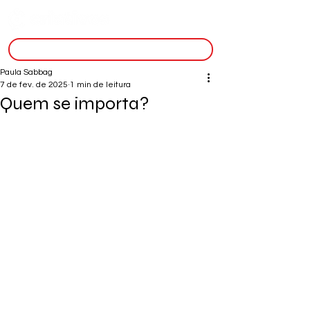
inscreva-se
Paula Sabbag
7 de fev. de 2025
1 min de leitura
Quem se importa?