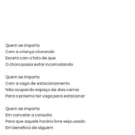
Quem se importa
Com a criança chorando
Exceto com o fato de que
O choro possa estar incomodando
Quem se importa
Com a vaga de estacionamento 
Não ocupando espaço de dois carros
Para o próximo ter vaga para estacionar
Quem se importa
Em cancelar a consulta 
Para que aquele horário livre seja usado
Em benefício de alguém