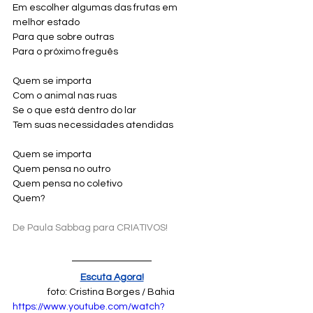
Em escolher algumas das frutas em 
melhor estado
Para que sobre outras
Para o próximo freguês
Quem se importa
Com o animal nas ruas
Se o que está dentro do lar
Tem suas necessidades atendidas
Quem se importa
Quem pensa no outro
Quem pensa no coletivo
Quem?
De Paula Sabbag para CRIATIVOS!
Escuta Agora!
foto: Cristina Borges / Bahia 
https://www.youtube.com/watch?