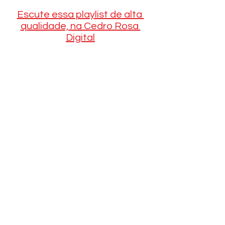
Escute essa playlist de alta 
qualidade, na Cedro Rosa 
Digital