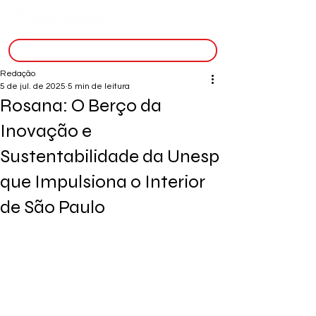
inscreva-se
Redação
5 de jul. de 2025
5 min de leitura
Rosana: O Berço da
Inovação e
Sustentabilidade da Unesp
que Impulsiona o Interior
de São Paulo