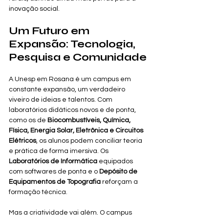
inovação social.
Um Futuro em 
Expansão: Tecnologia, 
Pesquisa e Comunidade
A Unesp em Rosana é um campus em 
constante expansão, um verdadeiro 
viveiro de ideias e talentos. Com 
laboratórios didáticos novos e de ponta, 
como os de 
Biocombustíveis, Química, 
Física, Energia Solar, Eletrônica e Circuitos 
Elétricos
, os alunos podem conciliar teoria 
e prática de forma imersiva. Os 
Laboratórios de Informática
 equipados 
com softwares de ponta e o 
Depósito de 
Equipamentos de Topografia
 reforçam a 
formação técnica.
Mas a criatividade vai além. O campus 