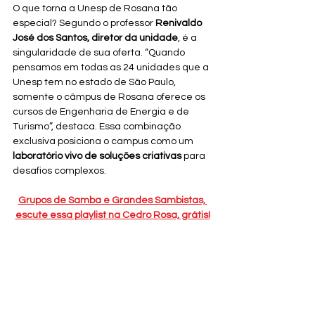
O que torna a Unesp de Rosana tão 
especial? Segundo o professor 
Renivaldo 
José dos Santos, diretor da unidade
, é a 
singularidade de sua oferta. “Quando 
pensamos em todas as 24 unidades que a 
Unesp tem no estado de São Paulo, 
somente o câmpus de Rosana oferece os 
cursos de Engenharia de Energia e de 
Turismo”, destaca. Essa combinação 
exclusiva posiciona o campus como um 
laboratório vivo de soluções criativas
 para 
desafios complexos.
Grupos de Samba e Grandes Sambistas, 
escute essa playlist na Cedro Rosa, grátis!