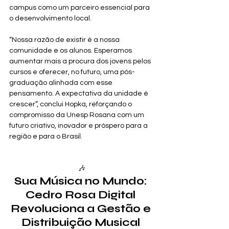
campus como um parceiro essencial para 
o desenvolvimento local.
“Nossa razão de existir é a nossa 
comunidade e os alunos. Esperamos 
aumentar mais a procura dos jovens pelos 
cursos e oferecer, no futuro, uma pós-
graduação alinhada com esse 
pensamento. A expectativa da unidade é 
crescer”, conclui Hopka, reforçando o 
compromisso da Unesp Rosana com um 
futuro criativo, inovador e próspero para a 
região e para o Brasil.
🎶
Sua Música no Mundo: 
Cedro Rosa Digital 
Revoluciona a Gestão e 
Distribuição Musical 