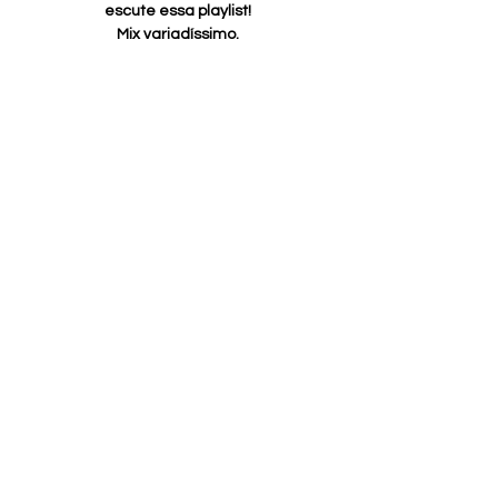
escute essa playlist!
Mix variadíssimo.