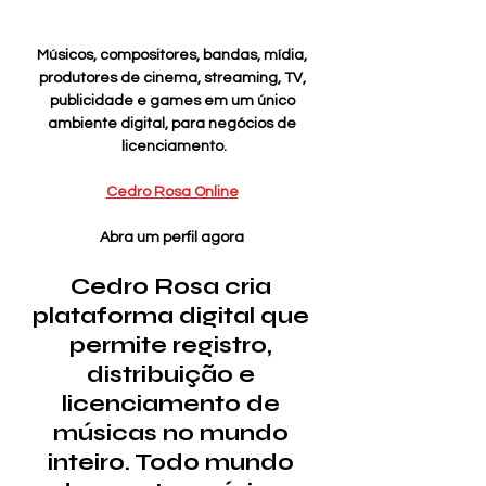
Músicos, compositores, bandas, mídia, 
produtores de cinema, streaming, TV, 
publicidade e games em um único 
ambiente digital, para negócios de 
licenciamento.
Cedro Rosa Online
Abra um perfil agora 
Cedro Rosa cria 
plataforma digital que 
permite registro, 
distribuição e 
licenciamento de 
músicas no mundo 
inteiro. Todo mundo 