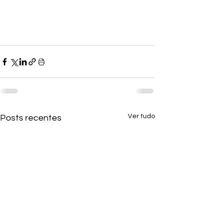
Ver tudo
Posts recentes