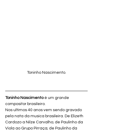
Toninho Nascimento.
Toninho Nascimento
 é um grande 
compositor brasileiro.
Nos ultimos 40 anos vem sendo gravado 
pela nata da musica brasileira. De Elizeth 
Cardozo a Nilze Carvalho; de Paulinho da 
Viola ao Grupo Pirraça; de Paulinho da 