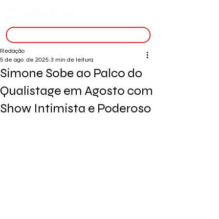
inscreva-se
Redação
5 de ago. de 2025
3 min de leitura
Simone Sobe ao Palco do
Qualistage em Agosto com
Show Intimista e Poderoso