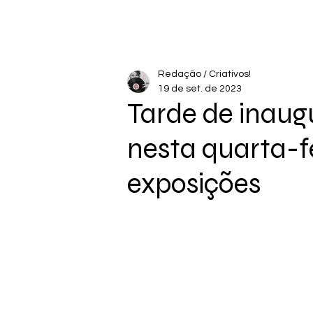
Redação / Criativos!
19 de set. de 2023
Tarde de inaug
nesta quarta-f
exposições