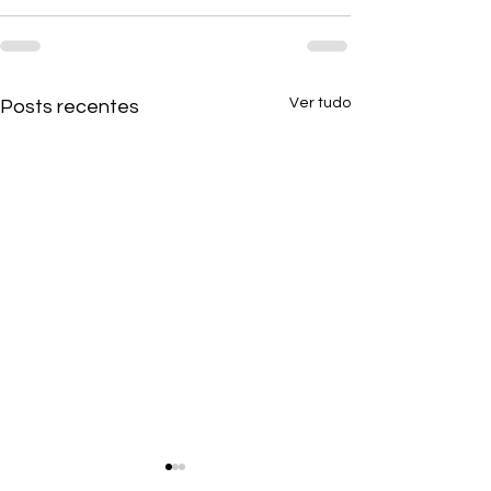
Ver tudo
Posts recentes