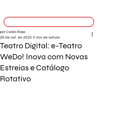
inscreva-se
por Cedro Rosa
29 de out. de 2025
3 min de leitura
Teatro Digital: e-Teatro
WeDo! Inova com Novas
Estreias e Catálogo
Rotativo