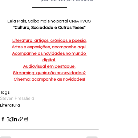
Leia Mais, Saiba Mais no portal CRIATIVOS!
"Cultura, Sociedade e Outras Teses"
Literatura, artigos, crônicas e poesia.
Artes e exposições, acompanhe aqui.
Acompanhe as novidades no mundo 
digital.
Audiovisual em Destaque.
Streaming: quais são as novidades?
Cinema: acompanhe as novidades!
Tags:
Steven Pressfield
Literatura