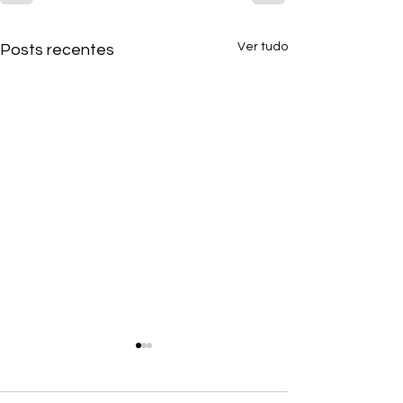
Ver tudo
Posts recentes