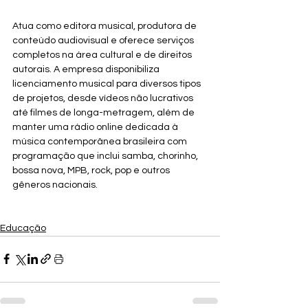
Atua como editora musical, produtora de 
conteúdo audiovisual e oferece serviços 
completos na área cultural e de direitos 
autorais. A empresa disponibiliza 
licenciamento musical para diversos tipos 
de projetos, desde vídeos não lucrativos 
até filmes de longa-metragem, além de 
manter uma rádio online dedicada à 
música contemporânea brasileira com 
programação que inclui samba, chorinho, 
bossa nova, MPB, rock, pop e outros 
gêneros nacionais.
Educação