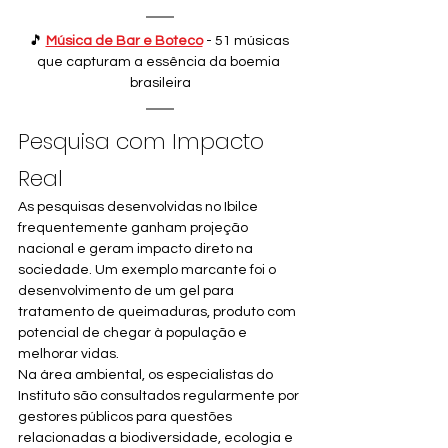
🎵 
Música de Bar e Boteco
 - 51 músicas 
que capturam a essência da boemia 
brasileira
Pesquisa com Impacto 
Real
As pesquisas desenvolvidas no Ibilce 
frequentemente ganham projeção 
nacional e geram impacto direto na 
sociedade. Um exemplo marcante foi o 
desenvolvimento de um gel para 
tratamento de queimaduras, produto com 
potencial de chegar à população e 
melhorar vidas.
Na área ambiental, os especialistas do 
Instituto são consultados regularmente por 
gestores públicos para questões 
relacionadas a biodiversidade, ecologia e 