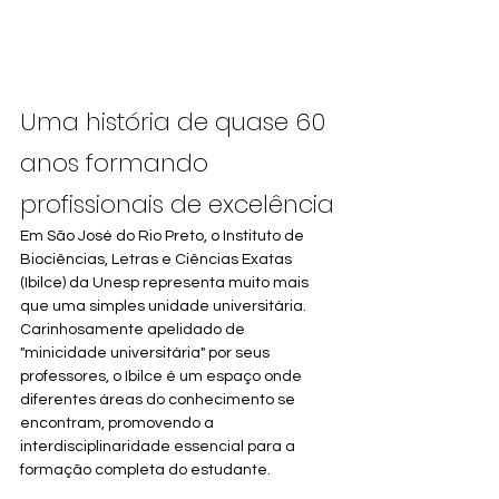
Uma história de quase 60 
anos formando 
profissionais de excelência
Em São José do Rio Preto, o Instituto de 
Biociências, Letras e Ciências Exatas 
(Ibilce) da Unesp representa muito mais 
que uma simples unidade universitária. 
Carinhosamente apelidado de 
"minicidade universitária" por seus 
professores, o Ibilce é um espaço onde 
diferentes áreas do conhecimento se 
encontram, promovendo a 
interdisciplinaridade essencial para a 
formação completa do estudante.