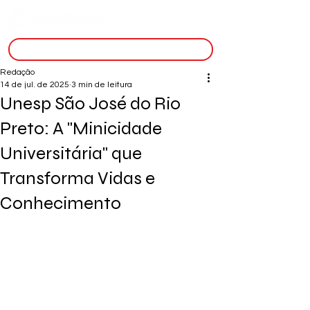
inscreva-se
Redação
14 de jul. de 2025
3 min de leitura
Unesp São José do Rio
Preto: A "Minicidade
Universitária" que
Transforma Vidas e
Conhecimento