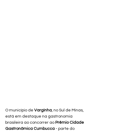
O município de 
Varginha
, no Sul de Minas, 
está em destaque na gastronomia 
brasileira ao concorrer ao 
Prêmio Cidade 
Gastronômica Cumbucca
 - parte do 