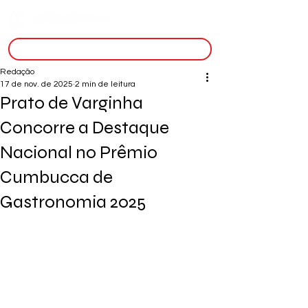
inscreva-se
Redação
17 de nov. de 2025
2 min de leitura
Prato de Varginha
Concorre a Destaque
Nacional no Prêmio
Cumbucca de
Gastronomia 2025