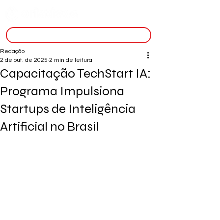
inscreva-se
Redação
2 de out. de 2025
2 min de leitura
Capacitação TechStart IA:
Programa Impulsiona
Startups de Inteligência
Artificial no Brasil