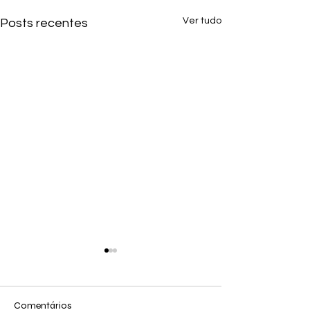
Ver tudo
Posts recentes
Comentários