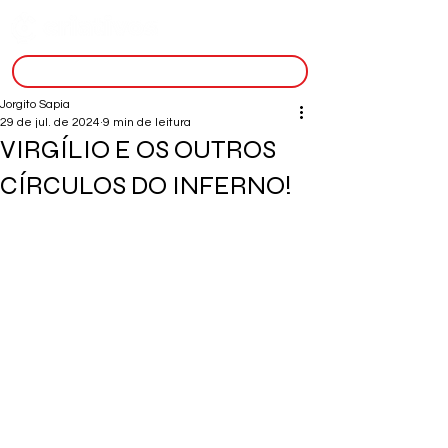
inscreva-se
Jorgito Sapia
29 de jul. de 2024
9 min de leitura
VIRGÍLIO E OS OUTROS
CÍRCULOS DO INFERNO!