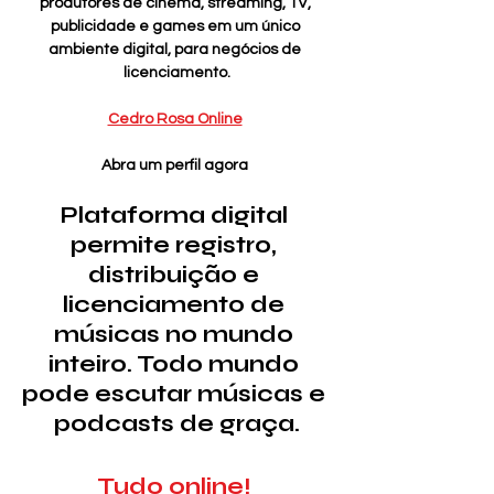
produtores de cinema, streaming, TV, 
publicidade e games em um único 
ambiente digital, para negócios de 
licenciamento.
Cedro Rosa Online
Abra um perfil agora 
Plataforma digital 
permite registro, 
distribuição e 
licenciamento de 
músicas no mundo 
inteiro. Todo mundo 
pode escutar músicas e 
podcasts de graça.
Tudo online!