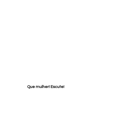
Que mulher! Escute!