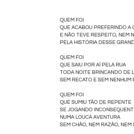
QUEM FOI 
QUE ACABOU PREFERINDO A 
E NÃO TEVE RESPEITO, NEM 
PELA HISTÓRIA DESSE GRAN
QUEM FOI 
QUE SAIU POR AÍ PELA RUA 
TODA NOITE BRINCANDO DE 
SEM RECATO E SEM NENHUM 
QUEM FOI 
QUE SUMIU TÃO DE REPENTE 
SE JOGANDO INCONSEQUENT
NUMA LOUCA AVENTURA 
SEM CHÃO, NEM RAZÃO, NEM 