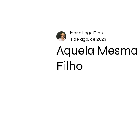
Mario Lago Filho
1 de ago. de 2023
Aquela Mesma 
Filho