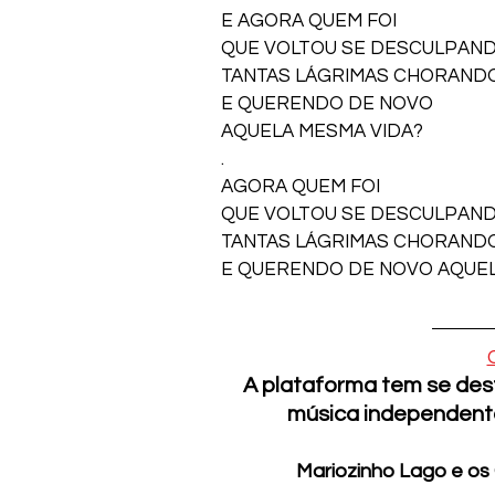
E AGORA QUEM FOI 
QUE VOLTOU SE DESCULPAND
TANTAS LÁGRIMAS CHORANDO
E QUERENDO DE NOVO 
AQUELA MESMA VIDA? 
. 
AGORA QUEM FOI
QUE VOLTOU SE DESCULPAN
TANTAS LÁGRIMAS CHORAND
E QUERENDO DE NOVO AQUELA
A plataforma tem se dest
música independente,
Mariozinho Lago e os 