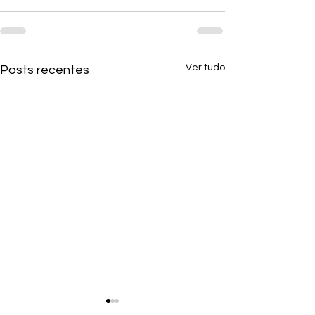
Ver tudo
Posts recentes