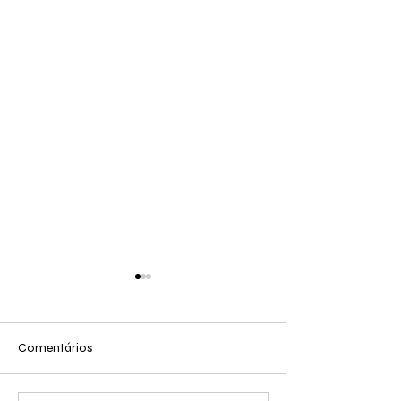
Comentários