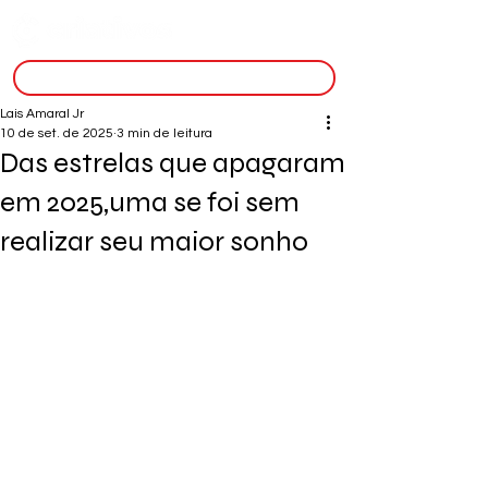
inscreva-se
Lais Amaral Jr
10 de set. de 2025
3 min de leitura
Das estrelas que apagaram
em 2025,uma se foi sem
realizar seu maior sonho