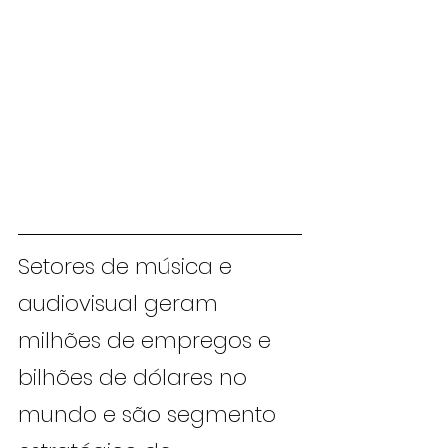
Setores de música e 
audiovisual geram 
milhões de empregos e 
bilhões de dólares no 
mundo e são segmento 