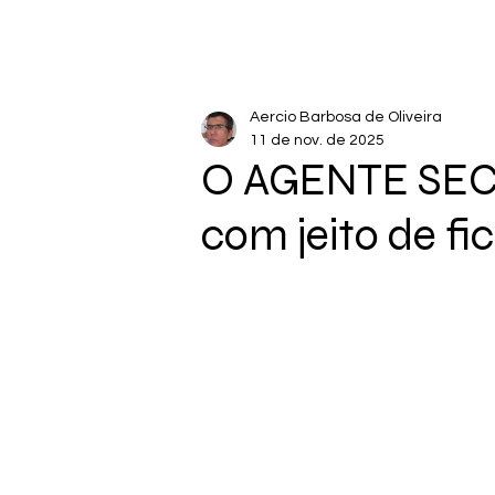
Aercio Barbosa de Oliveira
11 de nov. de 2025
O AGENTE SEC
com jeito de fi