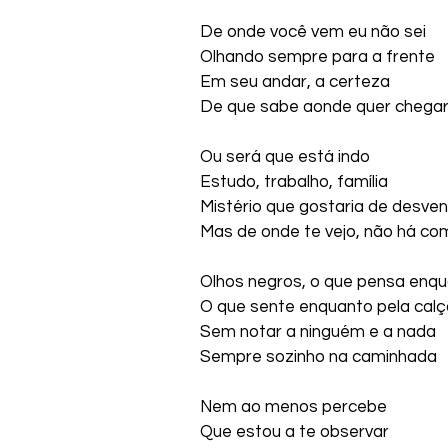
De onde você vem eu não sei
Olhando sempre para a frente
Em seu andar, a certeza
De que sabe aonde quer chega
Ou será que está indo
Estudo, trabalho, família
Mistério que gostaria de desven
Mas de onde te vejo, não há co
Olhos negros, o que pensa enq
O que sente enquanto pela calç
Sem notar a ninguém e a nada
Sempre sozinho na caminhada
Nem ao menos percebe
Que estou a te observar