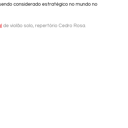
sendo considerado estratégico no mundo no 
l
de violão solo, repertório Cedro Rosa.