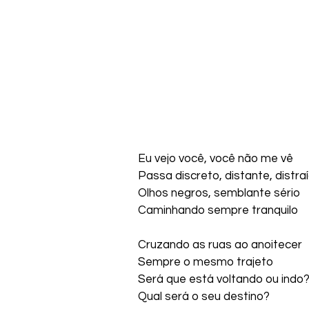
Eu vejo você, você não me vê
Passa discreto, distante, distra
Olhos negros, semblante sério
Caminhando sempre tranquilo
Cruzando as ruas ao anoitecer
Sempre o mesmo trajeto
Será que está voltando ou indo
Qual será o seu destino?