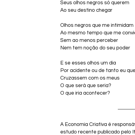
Seus olhos negros só querem
Ao seu destino chegar
Olhos negros que me intimidam
Ao mesmo tempo que me conv
Sem ao menos perceber
Nem tem noção do seu poder
E se esses olhos um dia
Por acidente ou de tanto eu que
Cruzassem com os meus
O que será que seria? 
O que iria acontecer?
A Economia Criativa é responsáv
estudo recente publicado pelo It