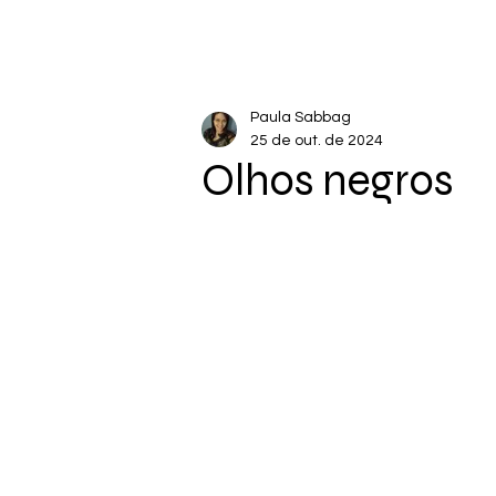
Paula Sabbag
25 de out. de 2024
Olhos negros