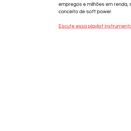
empregos e milhões em renda, 
conceito de soft power. 
Escute essa playlist instrumenta