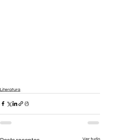
Literatura
Ver tudo