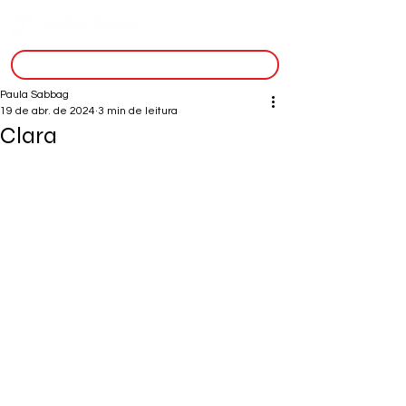
inscreva-se
Paula Sabbag
19 de abr. de 2024
3 min de leitura
Clara