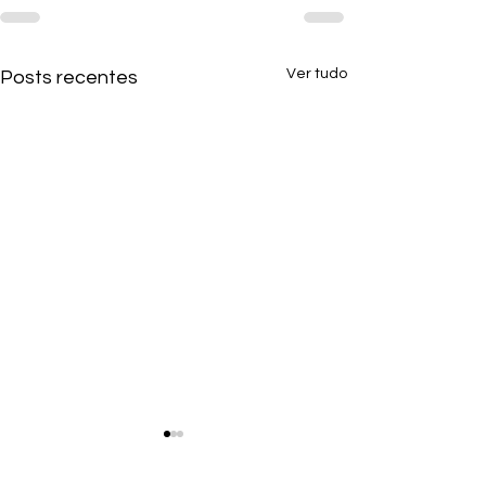
Ver tudo
Posts recentes