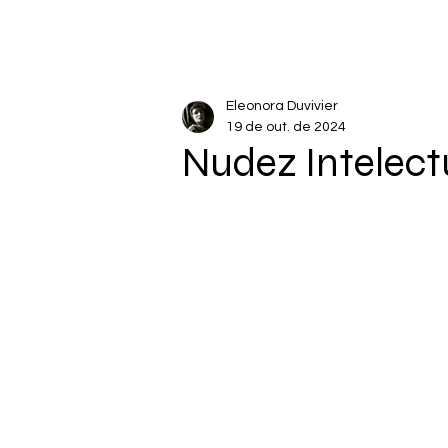
Eleonora Duvivier
19 de out. de 2024
Nudez Intelect