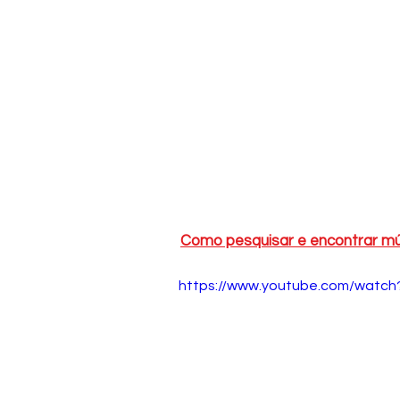
Como pesquisar e encontrar músi
https://www.youtube.com/watc