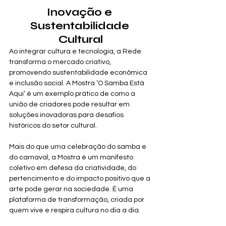
Inovação e 
Sustentabilidade 
Cultural
Ao integrar cultura e tecnologia, a Rede 
transforma o mercado criativo, 
promovendo sustentabilidade econômica 
e inclusão social. A Mostra ‘O Samba Está 
Aqui’ é um exemplo prático de como a 
união de criadores pode resultar em 
soluções inovadoras para desafios 
históricos do setor cultural.
Mais do que uma celebração do samba e 
do carnaval, a Mostra é um manifesto 
coletivo em defesa da criatividade, do 
pertencimento e do impacto positivo que a 
arte pode gerar na sociedade. É uma 
plataforma de transformação, criada por 
quem vive e respira cultura no dia a dia.