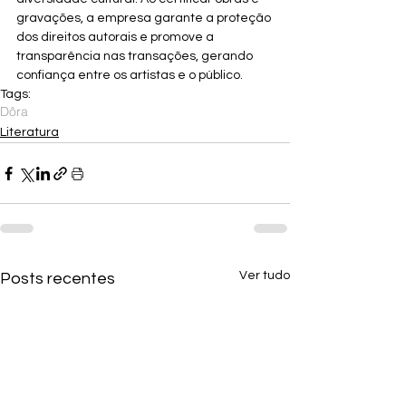
gravações, a empresa garante a proteção 
dos direitos autorais e promove a 
transparência nas transações, gerando 
confiança entre os artistas e o público.
Tags:
Dôra
Literatura
Ver tudo
Posts recentes