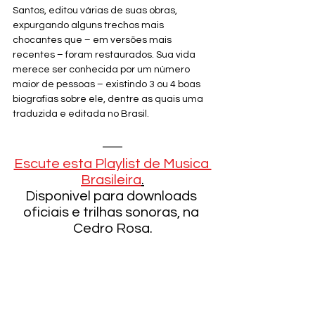
Santos, editou várias de suas obras, 
expurgando alguns trechos mais 
chocantes que – em versões mais 
recentes – foram restaurados. Sua vida 
merece ser conhecida por um número 
maior de pessoas – existindo 3 ou 4 boas 
biografias sobre ele, dentre as quais uma 
traduzida e editada no Brasil.
Escute esta Playlist de Musica 
Brasileira
.
Disponivel para downloads 
oficiais e trilhas sonoras, na 
Cedro Rosa.