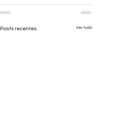
Ver tudo
Posts recentes