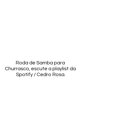
Roda de Samba para 
Churrasco, escute a playlist da 
Spotify / Cedro Rosa.