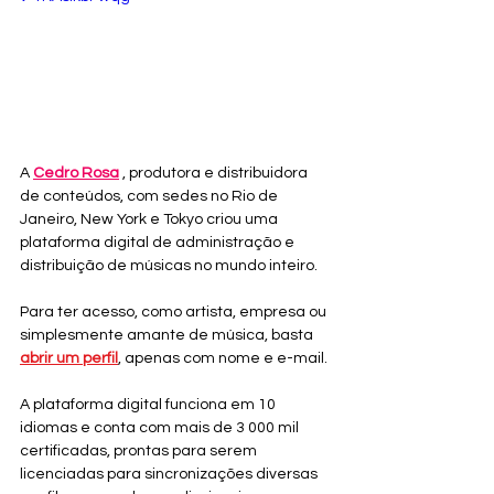
A 
Cedro Rosa
 , produtora e distribuidora 
de conteúdos, com sedes no Rio de 
Janeiro, New York e Tokyo criou uma 
plataforma digital de administração e 
distribuição de músicas no mundo inteiro.
Para ter acesso, como artista, empresa ou 
simplesmente amante de música, basta 
abrir um perfil
, apenas com nome e e-mail.
A plataforma digital funciona em 10 
idiomas e conta com mais de 3 000 mil 
certificadas, prontas para serem 
licenciadas para sincronizações diversas 