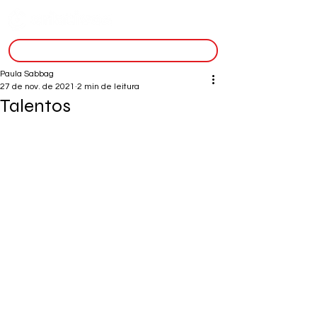
inscreva-se
Paula Sabbag
27 de nov. de 2021
2 min de leitura
Talentos