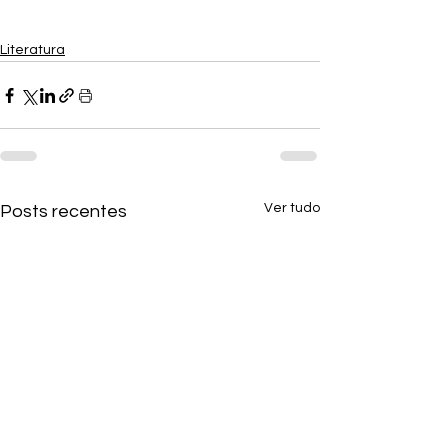
Literatura
Ver tudo
Posts recentes