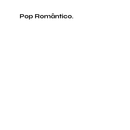
Pop Romântico.