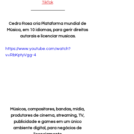
TikTok
Cedro Rosa cria Plataforma mundial de 
Música, em 10 idiomas, para gerir direitos 
autorais e licenciar musicas.
https://www.youtube.com/watch?
v=RbKptyVgg-4
Músicos, compositores, bandas, mídia, 
produtores de cinema, streaming, TV, 
publicidade e games em um único 
ambiente digital, para negócios de 