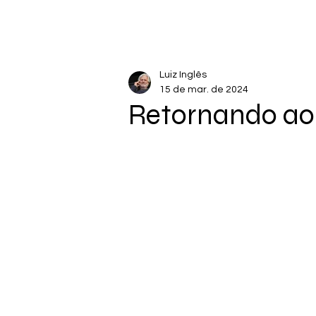
Luiz Inglês
15 de mar. de 2024
Retornando ao