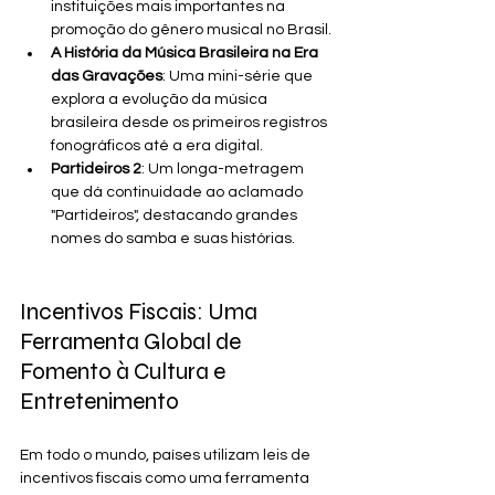
instituições mais importantes na 
promoção do gênero musical no Brasil.
A História da Música Brasileira na Era 
das Gravações
: Uma mini-série que 
explora a evolução da música 
brasileira desde os primeiros registros 
fonográficos até a era digital.
Partideiros 2
: Um longa-metragem 
que dá continuidade ao aclamado 
"Partideiros", destacando grandes 
nomes do samba e suas histórias.
Incentivos Fiscais: Uma 
Ferramenta Global de 
Fomento à Cultura e 
Entretenimento
Em todo o mundo, países utilizam leis de 
incentivos fiscais como uma ferramenta 