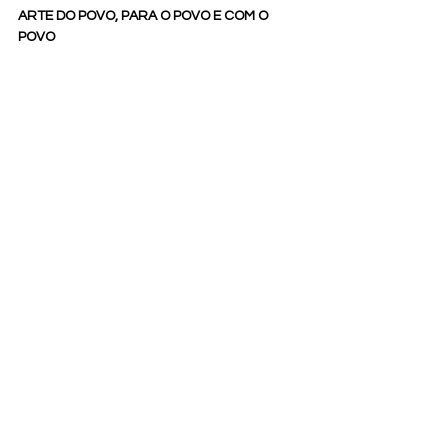
ARTE DO POVO, PARA O POVO E COM O 
POVO