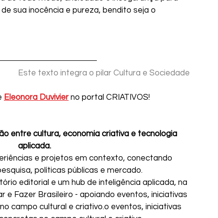
de sua inocência e pureza, bendito seja o 
Este texto integra o pilar Cultura e Sociedade
e 
Eleonora Duvivier
 no portal CRIATIVOS!
ão entre cultura, economia criativa e tecnologia 
aplicada.
eriências e projetos em contexto, conectando 
pesquisa, políticas públicas e mercado.
rio editorial e um hub de inteligência aplicada, na 
e Fazer Brasileiro - apoiando eventos, iniciativas 
no campo cultural e criativo.o eventos, iniciativas 